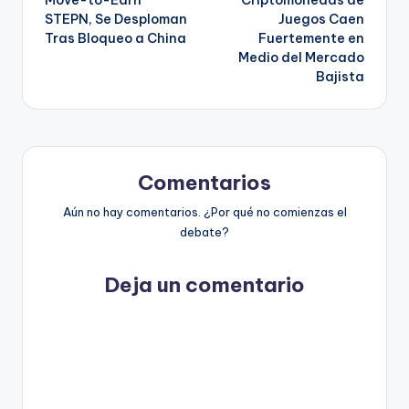
STEPN, Se Desploman
Juegos Caen
entradas
Tras Bloqueo a China
Fuertemente en
Medio del Mercado
Bajista
Comentarios
Aún no hay comentarios. ¿Por qué no comienzas el
debate?
Deja un comentario