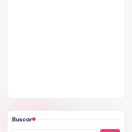
Buscar