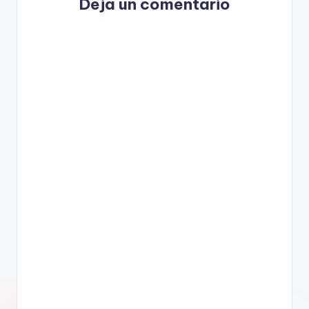
Deja un comentario