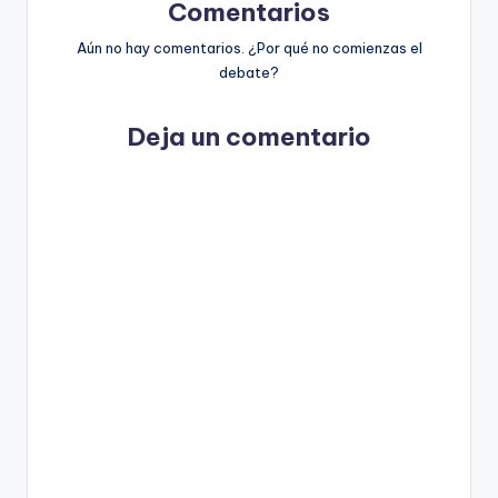
Comentarios
Aún no hay comentarios. ¿Por qué no comienzas el
debate?
Deja un comentario