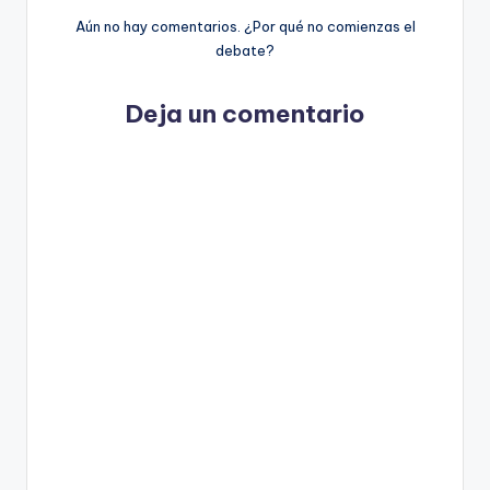
Aún no hay comentarios. ¿Por qué no comienzas el
debate?
Deja un comentario