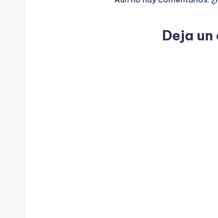
Deja un