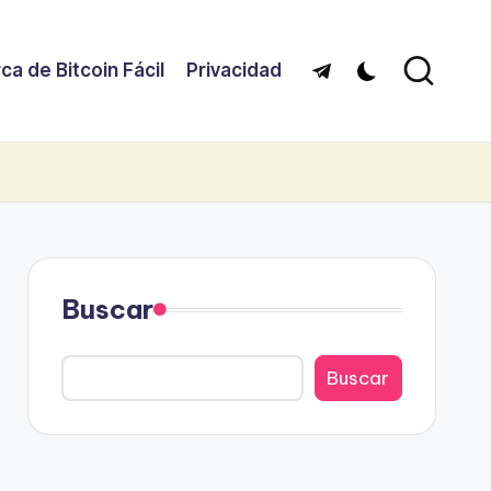
ca de Bitcoin Fácil
Privacidad
Telegram
Buscar
Buscar