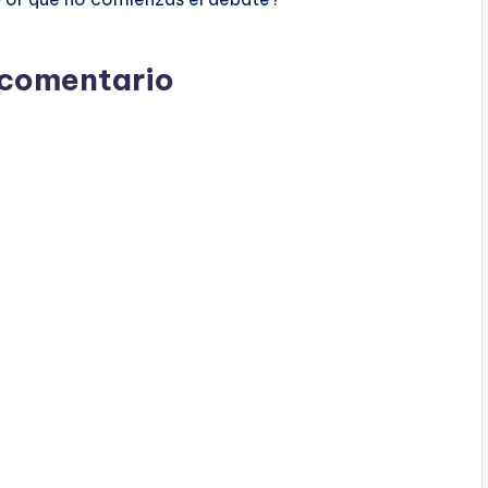
 comentario