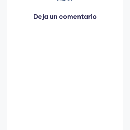
Deja un comentario