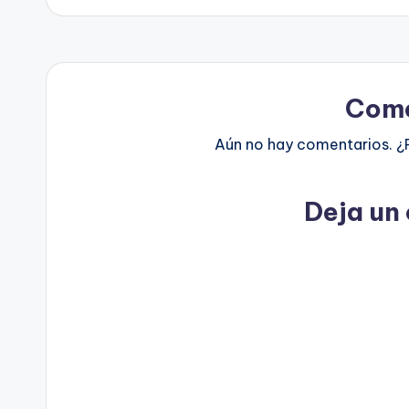
Come
Aún no hay comentarios. ¿
Deja un