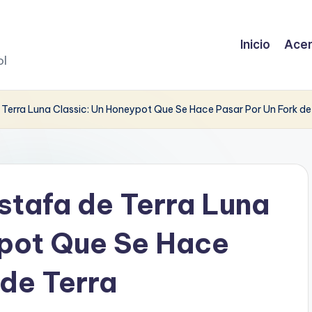
Inicio
Acer
ol
 Terra Luna Classic: Un Honeypot Que Se Hace Pasar Por Un Fork de
stafa de Terra Luna
ypot Que Se Hace
 de Terra