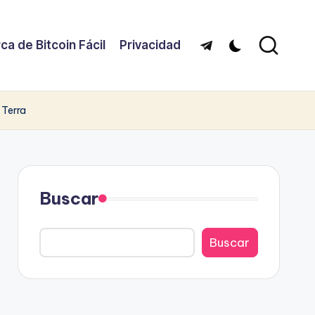
ca de Bitcoin Fácil
Privacidad
Telegram
 Terra
Buscar
Buscar