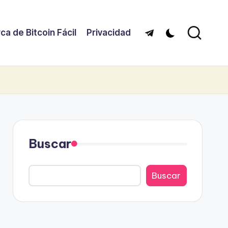
ca de Bitcoin Fácil
Privacidad
Telegram
Buscar
Buscar