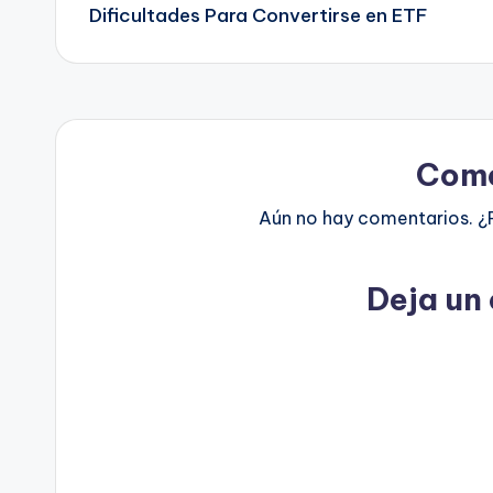
Dificultades Para Convertirse en ETF
entradas
Come
Aún no hay comentarios. ¿
Deja un