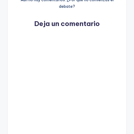
debate?
Deja un comentario