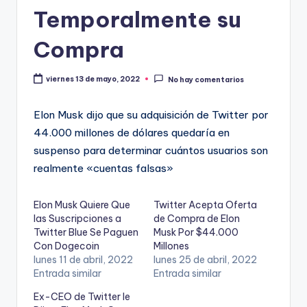
Temporalmente su
Compra
viernes 13 de mayo, 2022
No hay comentarios
Elon Musk dijo que su adquisición de Twitter por
44.000 millones de dólares quedaría en
suspenso para determinar cuántos usuarios son
realmente «cuentas falsas»
Elon Musk Quiere Que
Twitter Acepta Oferta
las Suscripciones a
de Compra de Elon
Twitter Blue Se Paguen
Musk Por $44.000
Con Dogecoin
Millones
lunes 11 de abril, 2022
lunes 25 de abril, 2022
Entrada similar
Entrada similar
Ex-CEO de Twitter le