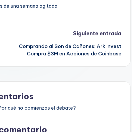
s de una semana agitada.
Siguiente entrada
Comprando al Son de Cañones: Ark Invest
Compra $3M en Acciones de Coinbase
ntarios
Por qué no comienzas el debate?
 comentario