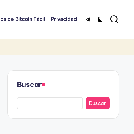
ca de Bitcoin Fácil
Privacidad
Telegram
Buscar
Buscar