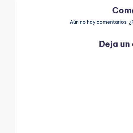
Come
Aún no hay comentarios. ¿
Deja un