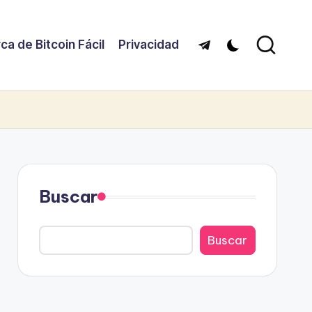
ca de Bitcoin Fácil
Privacidad
Telegram
Buscar
Buscar