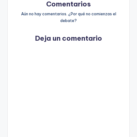
Comentarios
Aún no hay comentarios. ¿Por qué no comienzas el
debate?
Deja un comentario