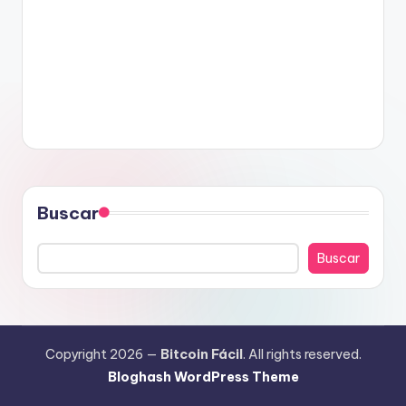
Buscar
Buscar
Copyright 2026 —
Bitcoin Fácil
. All rights reserved.
Bloghash WordPress Theme