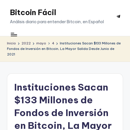
Bitcoin Fácil
Saltar
Telegr
al
Análisis diario para entender Bitcoin, en Español
contenido
Inicio
2022
mayo
4
Instituciones Sacan $133 Millones de
Fondos de Inversión en Bitcoin, La Mayor Salida Desde Junio de
2021
Instituciones Sacan
$133 Millones de
Fondos de Inversión
en Bitcoin, La Mayor