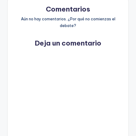
Comentarios
Aún no hay comentarios. ¿Por qué no comienzas el
debate?
Deja un comentario