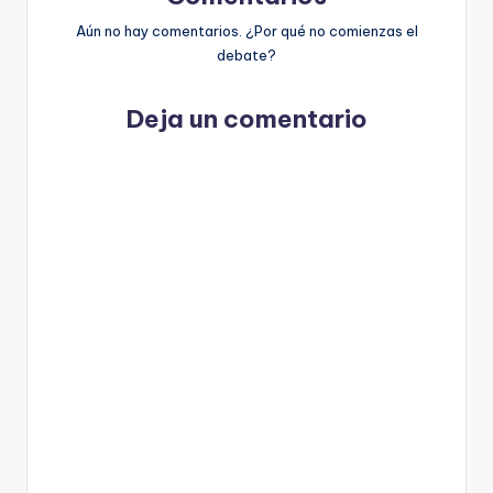
Aún no hay comentarios. ¿Por qué no comienzas el
debate?
Deja un comentario