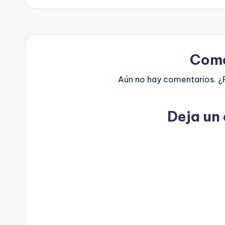
Come
Aún no hay comentarios. ¿
Deja un