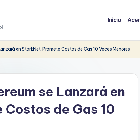
Inicio
Acer
ol
anzará en StarkNet. Promete Costos de Gas 10 Veces Menores
reum se Lanzará en
e Costos de Gas 10