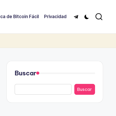
ca de Bitcoin Fácil
Privacidad
Telegram
Buscar
Buscar