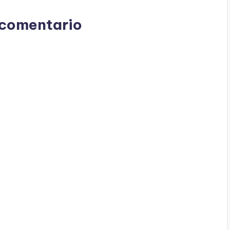
 comentario