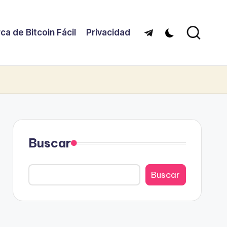
ca de Bitcoin Fácil
Privacidad
Telegram
Buscar
Buscar