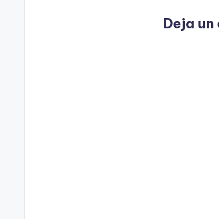
Deja un