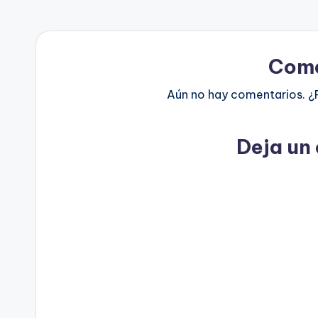
Come
Aún no hay comentarios. ¿
Deja un