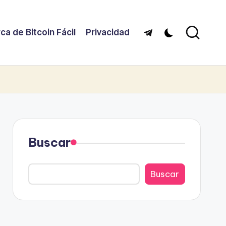
ca de Bitcoin Fácil
Privacidad
Telegram
Buscar
Buscar