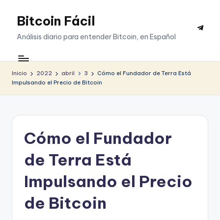
Bitcoin Fácil
Saltar
Telegr
al
Análisis diario para entender Bitcoin, en Español
contenido
Inicio
2022
abril
3
Cómo el Fundador de Terra Está
Impulsando el Precio de Bitcoin
Cómo el Fundador
de Terra Está
Impulsando el Precio
de Bitcoin