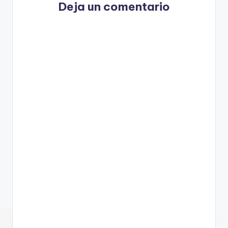
Deja un comentario