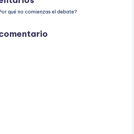
Por qué no comienzas el debate?
 comentario