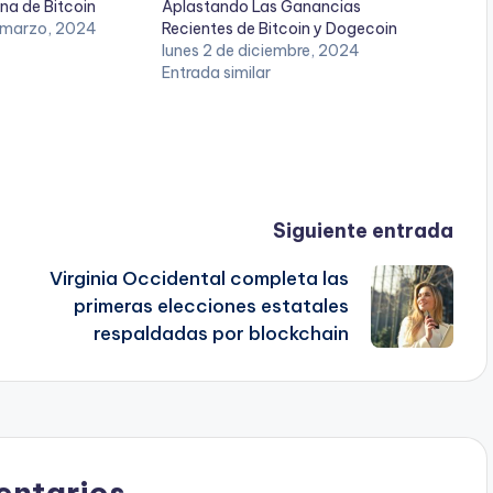
na de Bitcoin
Aplastando Las Ganancias
 marzo, 2024
Recientes de Bitcoin y Dogecoin
lunes 2 de diciembre, 2024
Entrada similar
Siguiente entrada
Virginia Occidental completa las
primeras elecciones estatales
respaldadas por blockchain
ntarios