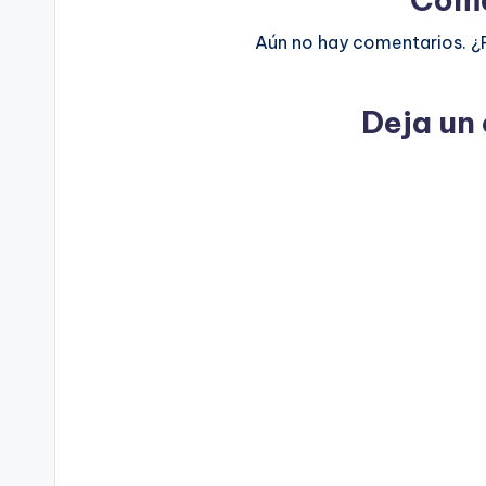
Aún no hay comentarios. ¿
Deja un