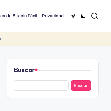
ca de Bitcoin Fácil
Privacidad
Telegram
a
Buscar
Buscar