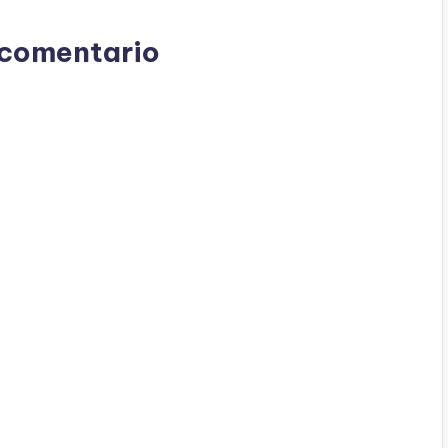
 comentario