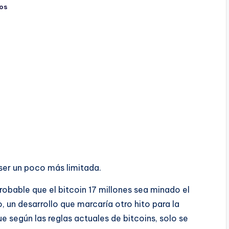
os
 ser un poco más limitada.
obable que el bitcoin 17 millones sea minado el
 un desarrollo que marcaría otro hito para la
 según las reglas actuales de bitcoins, solo se