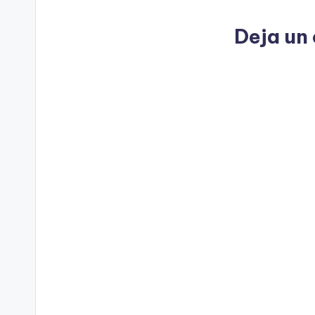
Deja un