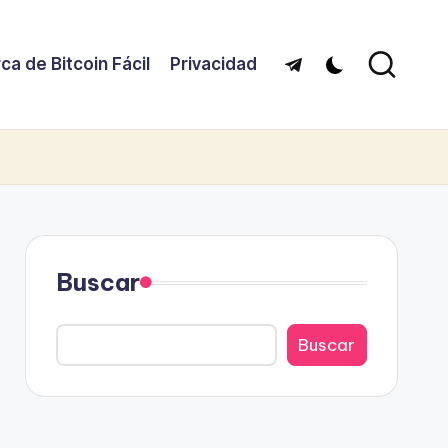
ca de Bitcoin Fácil
Privacidad
Telegram
Buscar
Buscar