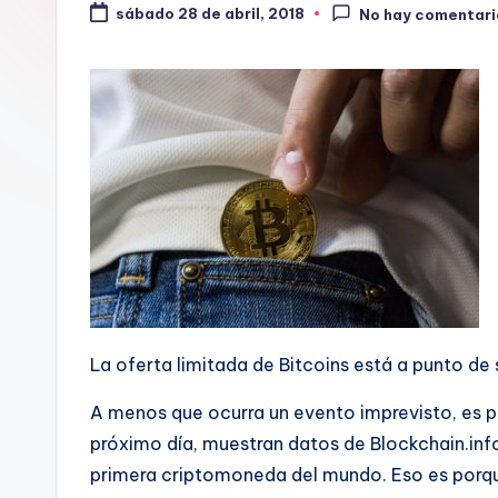
sábado 28 de abril, 2018
No hay comentari
La oferta limitada de Bitcoins está a punto de
A menos que ocurra un evento imprevisto, es pr
próximo día, muestran datos de Blockchain.info,
primera criptomoneda del mundo. Eso es porque