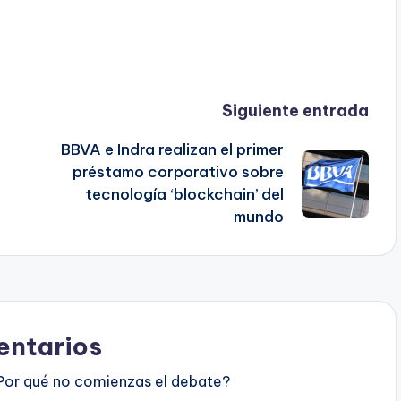
Siguiente entrada
BBVA e Indra realizan el primer
préstamo corporativo sobre
tecnología ‘blockchain’ del
mundo
ntarios
Por qué no comienzas el debate?