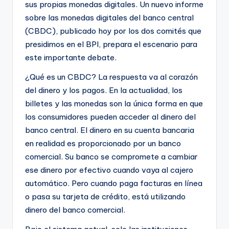
sus propias monedas digitales. Un nuevo informe
sobre las monedas digitales del banco central
(CBDC), publicado hoy por los dos comités que
presidimos en el BPI, prepara el escenario para
este importante debate.
¿Qué es un CBDC? La respuesta va al corazón
del dinero y los pagos. En la actualidad, los
billetes y las monedas son la única forma en que
los consumidores pueden acceder al dinero del
banco central. El dinero en su cuenta bancaria
en realidad es proporcionado por un banco
comercial. Su banco se compromete a cambiar
ese dinero por efectivo cuando vaya al cajero
automático. Pero cuando paga facturas en línea
o pasa su tarjeta de crédito, está utilizando
dinero del banco comercial.