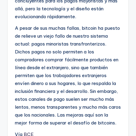
concluyentes para los pagos mayoristas y más
allá, pero la tecnología y el diseño están
evolucionando rápidamente.
A pesar de sus muchas fallas, bitcoin ha puesto
de relieve un viejo fallo de nuestro sistema
actual: pagos minoristas transfronterizos.
Dichos pagos no solo permiten a los
compradores comprar fácilmente productos en
línea desde el extranjero, sino que también
permiten que los trabajadores extranjeros
envíen dinero a sus hogares, lo que respalda la
inclusión financiera y el desarrollo. Sin embargo,
estos canales de pago suelen ser mucho más
lentos, menos transparentes y mucho más caros
que los nacionales. Las mejoras aquí son la
mejor forma de superar el desafío de bitcoins.
Vía
BCE