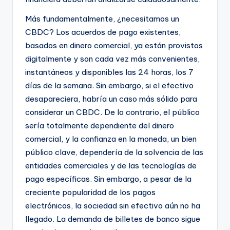
Más fundamentalmente, ¿necesitamos un
CBDC? Los acuerdos de pago existentes,
basados ​​en dinero comercial, ya están provistos
digitalmente y son cada vez más convenientes,
instantáneos y disponibles las 24 horas, los 7
días de la semana. Sin embargo, si el efectivo
desapareciera, habría un caso más sólido para
considerar un CBDC. De lo contrario, el público
sería totalmente dependiente del dinero
comercial, y la confianza en la moneda, un bien
público clave, dependería de la solvencia de las
entidades comerciales y de las tecnologías de
pago específicas. Sin embargo, a pesar de la
creciente popularidad de los pagos
electrónicos, la sociedad sin efectivo aún no ha
llegado. La demanda de billetes de banco sigue