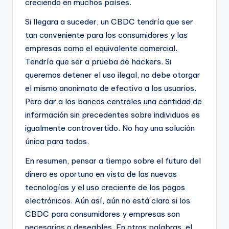
creciendo en muchos países.
Si llegara a suceder, un CBDC tendría que ser
tan conveniente para los consumidores y las
empresas como el equivalente comercial.
Tendría que ser a prueba de hackers. Si
queremos detener el uso ilegal, no debe otorgar
el mismo anonimato de efectivo a los usuarios.
Pero dar a los bancos centrales una cantidad de
información sin precedentes sobre individuos es
igualmente controvertido. No hay una solución
única para todos.
En resumen, pensar a tiempo sobre el futuro del
dinero es oportuno en vista de las nuevas
tecnologías y el uso creciente de los pagos
electrónicos. Aún así, aún no está claro si los
CBDC para consumidores y empresas son
necesarios o deseables. En otras palabras, el