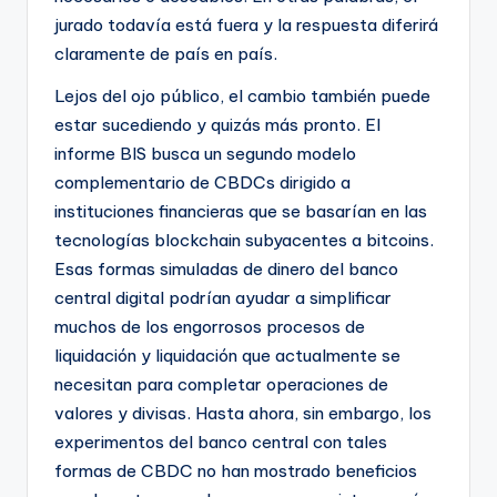
jurado todavía está fuera y la respuesta diferirá
claramente de país en país.
Lejos del ojo público, el cambio también puede
estar sucediendo y quizás más pronto. El
informe BIS busca un segundo modelo
complementario de CBDCs dirigido a
instituciones financieras que se basarían en las
tecnologías blockchain subyacentes a bitcoins.
Esas formas simuladas de dinero del banco
central digital podrían ayudar a simplificar
muchos de los engorrosos procesos de
liquidación y liquidación que actualmente se
necesitan para completar operaciones de
valores y divisas. Hasta ahora, sin embargo, los
experimentos del banco central con tales
formas de CBDC no han mostrado beneficios