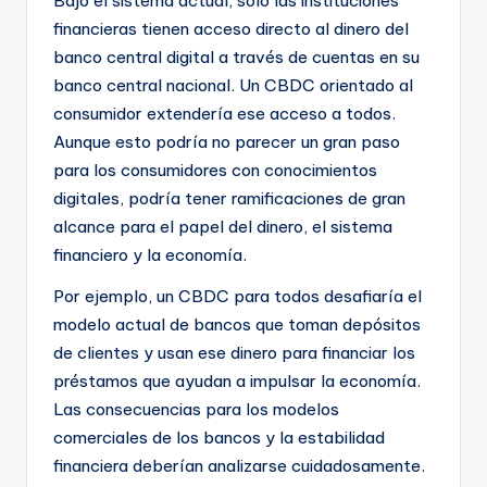
Bajo el sistema actual, solo las instituciones
financieras tienen acceso directo al dinero del
banco central digital a través de cuentas en su
banco central nacional. Un CBDC orientado al
consumidor extendería ese acceso a todos.
Aunque esto podría no parecer un gran paso
para los consumidores con conocimientos
digitales, podría tener ramificaciones de gran
alcance para el papel del dinero, el sistema
financiero y la economía.
Por ejemplo, un CBDC para todos desafiaría el
modelo actual de bancos que toman depósitos
de clientes y usan ese dinero para financiar los
préstamos que ayudan a impulsar la economía.
Las consecuencias para los modelos
comerciales de los bancos y la estabilidad
financiera deberían analizarse cuidadosamente.