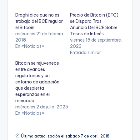
Draghi dice que no es
Precio de Bitcoin (BTC)
trabajo del BCE regular
se Dispara Tras
el Bitcoin
Anuncio Del BCE Sobre
miércoles 21 de febrero,
Tasas de Interés
2018
viernes 15 de septiembre,
En «Noticias»
2023
Entrada similar
Bitcoin se rejuvenece
entre avances
regulatorios y un
entorno de adopción
que despierta
esperanzas en el
mercado
miércoles 2 de julio, 2025
En «Noticias»
Última actualización el sábado 7 de abril, 2018