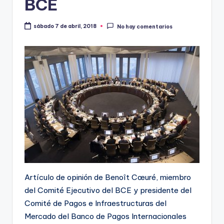
BCE
sábado 7 de abril, 2018
No hay comentarios
Artículo de opinión de Benoît Cœuré, miembro
del Comité Ejecutivo del BCE y presidente del
Comité de Pagos e Infraestructuras del
Mercado del Banco de Pagos Internacionales