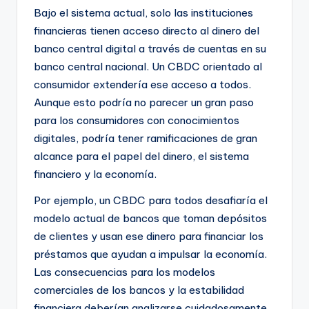
Bajo el sistema actual, solo las instituciones
financieras tienen acceso directo al dinero del
banco central digital a través de cuentas en su
banco central nacional. Un CBDC orientado al
consumidor extendería ese acceso a todos.
Aunque esto podría no parecer un gran paso
para los consumidores con conocimientos
digitales, podría tener ramificaciones de gran
alcance para el papel del dinero, el sistema
financiero y la economía.
Por ejemplo, un CBDC para todos desafiaría el
modelo actual de bancos que toman depósitos
de clientes y usan ese dinero para financiar los
préstamos que ayudan a impulsar la economía.
Las consecuencias para los modelos
comerciales de los bancos y la estabilidad
financiera deberían analizarse cuidadosamente.