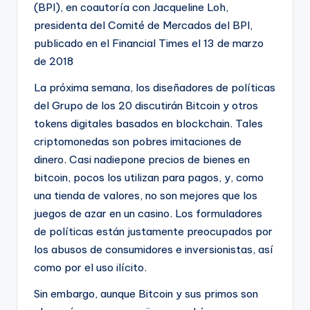
(BPI), en coautoría con Jacqueline Loh,
presidenta del Comité de Mercados del BPI,
publicado en el Financial Times el 13 de marzo
de 2018
La próxima semana, los diseñadores de políticas
del Grupo de los 20 discutirán Bitcoin y otros
tokens digitales basados ​​en blockchain. Tales
criptomonedas son pobres imitaciones de
dinero. Casi nadiepone precios de bienes en
bitcoin, pocos los utilizan para pagos, y, como
una tienda de valores, no son mejores que los
juegos de azar en un casino. Los formuladores
de políticas están justamente preocupados por
los abusos de consumidores e inversionistas, así
como por el uso ilícito.
Sin embargo, aunque Bitcoin y sus primos son