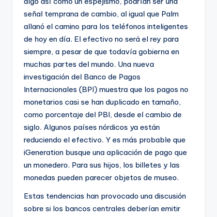
algo así como un espejismo, podrían ser una
señal temprana de cambio, al igual que Palm
allanó el camino para los teléfonos inteligentes
de hoy en día. El efectivo no será el rey para
siempre, a pesar de que todavía gobierna en
muchas partes del mundo. Una nueva
investigación del Banco de Pagos
Internacionales (BPI) muestra que los pagos no
monetarios casi se han duplicado en tamaño,
como porcentaje del PBI, desde el cambio de
siglo. Algunos países nórdicos ya están
reduciendo el efectivo. Y es más probable que
iGeneration busque una aplicación de pago que
un monedero. Para sus hijos, los billetes y las
monedas pueden parecer objetos de museo.
Estas tendencias han provocado una discusión
sobre si los bancos centrales deberían emitir