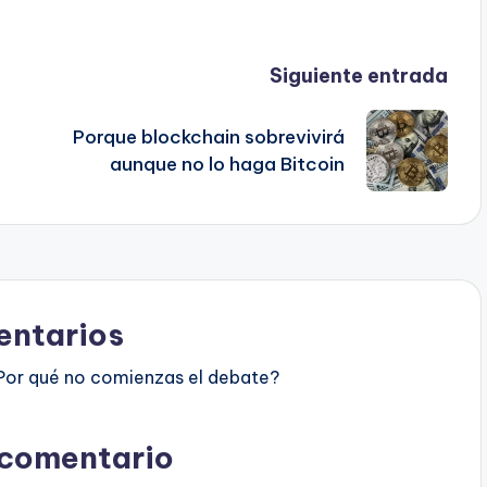
Siguiente entrada
Porque blockchain sobrevivirá
aunque no lo haga Bitcoin
ntarios
Por qué no comienzas el debate?
 comentario