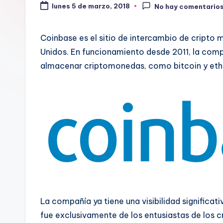
lunes 5 de marzo, 2018
No hay comentario
Coinbase es el sitio de intercambio de cripto 
Unidos. En funcionamiento desde 2011, la comp
almacenar criptomonedas, como bitcoin y et
La compañía ya tiene una visibilidad significa
fue exclusivamente de los entusiastas de los 