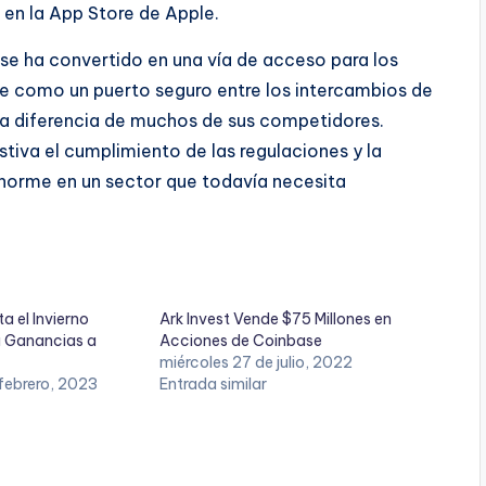
 en la App Store de Apple.
se ha convertido en una vía de acceso para los
rse como un puerto seguro entre los intercambios de
 a diferencia de muchos de sus competidores.
iva el cumplimiento de las regulaciones y la
 enorme en un sector que todavía necesita
 el Invierno
Ark Invest Vende $75 Millones en
a Ganancias a
Acciones de Coinbase
miércoles 27 de julio, 2022
 febrero, 2023
Entrada similar