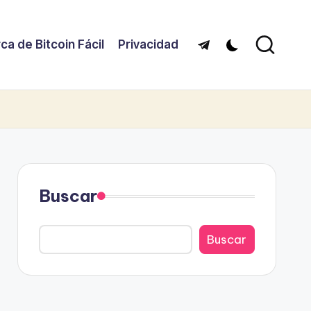
ca de Bitcoin Fácil
Privacidad
Telegram
Buscar
Buscar