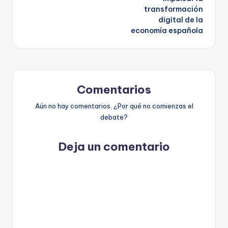
transformación
digital de la
economía española
Comentarios
Aún no hay comentarios. ¿Por qué no comienzas el
debate?
Deja un comentario