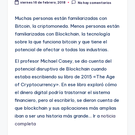
viernes 16 de febrero, 2018
No hay comentarios
Muchas personas están familiarizadas con
Bitcoin, la criptomoneda. Menos personas están
familiarizadas con Blockchain, la tecnología
sobre la que funciona bitcoin y que tiene el
potencial de afectar a todas las industrias.
El profesor Michael Casey, se dio cuenta del
potencial disruptivo de Blockchain cuando
estaba escribiendo su libro de 2015 «The Age
of Cryptocurrency». En ese libro exploró cómo
el dinero digital podría trastornar el sistema
financiero, pero al escribirlo, se dieron cuenta de
que blockchain y sus aplicaciones más amplias
iban a ser una historia más grande… Ir a
noticia
completa