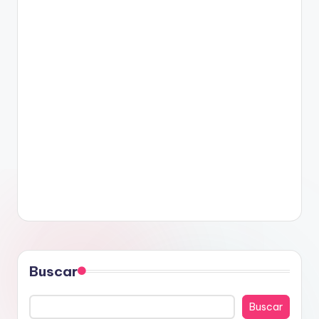
Buscar
Buscar