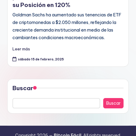
su Posición en 120%
Goldman Sachs ha aumentado sus tenencias de ETF
de criptomonedas a $2.050 millones, reflejando la
creciente demanda institucional en medio de las
cambiantes condiciones macroeconómicas.
Leer más
sábado 15 de febrero, 2025
Buscar
Buscar
Copyright 2026 —
Bitcoin Fácil
. All rights reserved.