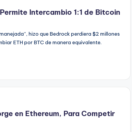
Permite Intercambio 1:1 de Bitcoin
“manejada”, hizo que Bedrock perdiera $2 millones
mbiar ETH por BTC de manera equivalente.
rge en Ethereum, Para Competir