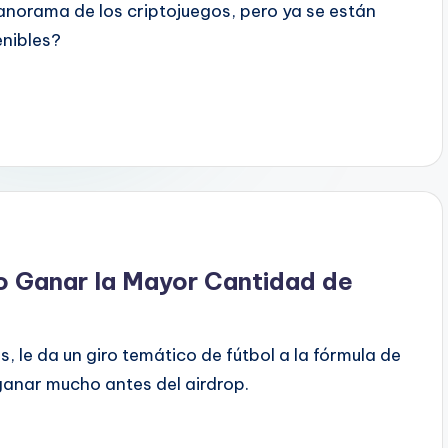
anorama de los criptojuegos, pero ya se están
enibles?
o Ganar la Mayor Cantidad de
, le da un giro temático de fútbol a la fórmula de
anar mucho antes del airdrop.