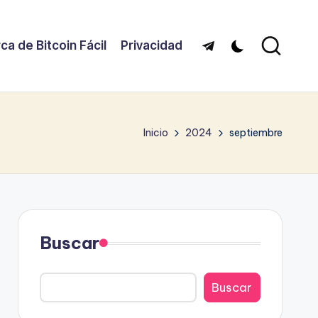
ca de Bitcoin Fácil
Privacidad
Telegram
Inicio
2024
septiembre
Buscar
Buscar