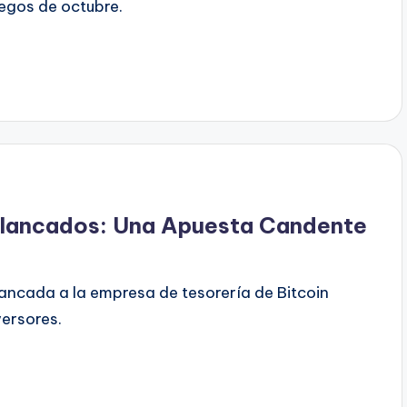
egos de octubre.
alancados: Una Apuesta Candente
ancada a la empresa de tesorería de Bitcoin
ersores.