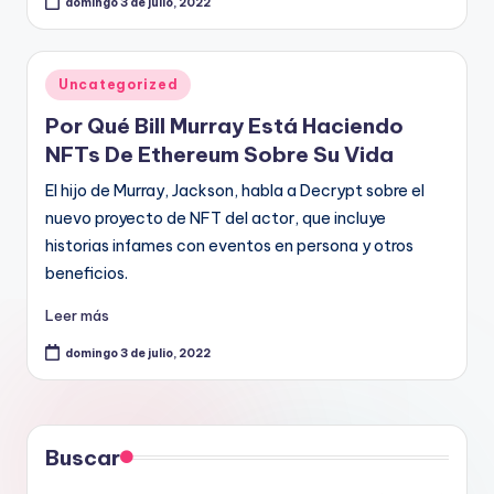
domingo 3 de julio, 2022
Publicado
Uncategorized
en
Por Qué Bill Murray Está Haciendo
NFTs De Ethereum Sobre Su Vida
El hijo de Murray, Jackson, habla a Decrypt sobre el
nuevo proyecto de NFT del actor, que incluye
historias infames con eventos en persona y otros
beneficios.
Leer más
domingo 3 de julio, 2022
Buscar